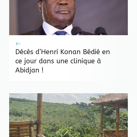
Décès d’Henri Konan Bédié en
ce jour dans une clinique à
Abidjan !