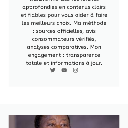
approfondies en contenus clairs
et fiables pour vous aider à faire
les meilleurs choix. Ma méthode
: sources officielles, avis
consommateurs vérifiés,
analyses comparatives. Mon
engagement : transparence
totale et informations à jour.