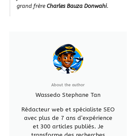
grand frère
Charles Bauza Donwahi
.
About the author
Wassedo Stephane Tan
Rédacteur web et spécialiste SEO
avec plus de 7 ans d’expérience
et 300 articles publiés. Je
transforme des recherches