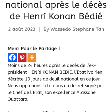
national après le décès
de Henri Konan Bédié
2 août 2023
By
Wassedo Stephane Tan
Merci Pour le Partage !
Moins de 24 heures après le
décès de l’ex-
président HENRI KONAN BEDIE
, l’Etat ivoirien
décrète 10 jours de deuil national en ce jour.
Nous apprenons cela dans un décret signé par
le Chef de l’Etat, son excellence
Alassane
Ouattara
.