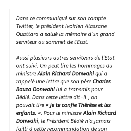
Dans ce communiqué sur son compte
Twitter, le président ivoirien Alassane
Ouattara a salué la mémoire d’un grand
serviteur au sommet de l’Etat.
Aussi plusieurs autres serviteurs de l’Etat
ont suivi. On peut lire les hommages du
ministre
Alain Richard Donwahi
qui a
rappelé une lettre que son père
Charles
Bauza Donwahi
lui a transmis pour
Bédié. Dans cette lettre dit-il , on
pouvait lire
« je te confie Thérèse et les
enfants. »
. Pour le ministre
Alain Richard
Donwahi
, le Président Bédié n’a jamais
failli à cette recommandation de son