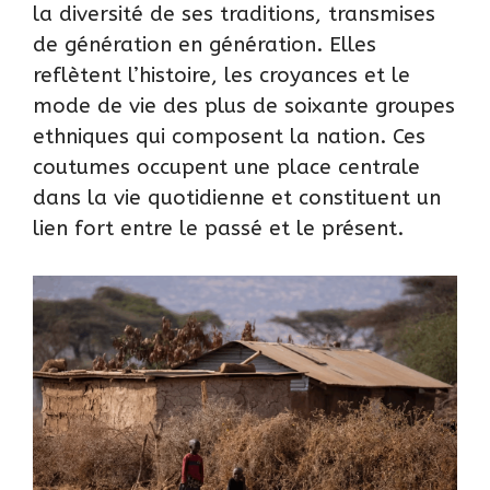
la diversité de ses traditions, transmises
de génération en génération. Elles
reflètent l’histoire, les croyances et le
mode de vie des plus de soixante groupes
ethniques qui composent la nation. Ces
coutumes occupent une place centrale
dans la vie quotidienne et constituent un
lien fort entre le passé et le présent.