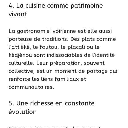
4. La cuisine comme patrimoine
vivant
La
gastronomie ivoirienne
est elle aussi
porteuse de traditions. Des plats comme
l’
attiéké
, le foutou, le placali ou le
kédjénou sont indissociables de l’identité
culturelle. Leur préparation, souvent
collective, est un moment de partage qui
renforce les liens familiaux et
communautaires.
5. Une richesse en constante
évolution