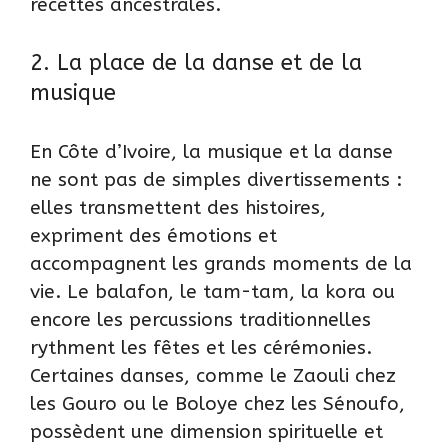
recettes ancestrales.
2. La place de la danse et de la
musique
En Côte d’Ivoire, la musique et la danse
ne sont pas de simples divertissements :
elles transmettent des histoires,
expriment des émotions et
accompagnent les grands moments de la
vie. Le balafon, le tam-tam, la kora ou
encore les percussions traditionnelles
rythment les fêtes et les cérémonies.
Certaines danses, comme le Zaouli chez
les Gouro ou le Boloye chez les Sénoufo,
possèdent une dimension spirituelle et