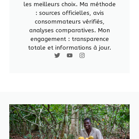
les meilleurs choix. Ma méthode
: sources officielles, avis
consommateurs vérifiés,
analyses comparatives. Mon
engagement : transparence
totale et informations à jour.