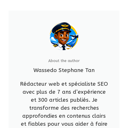
About the author
Wassedo Stephane Tan
Rédacteur web et spécialiste SEO
avec plus de 7 ans d’expérience
et 300 articles publiés. Je
transforme des recherches
approfondies en contenus clairs
et fiables pour vous aider à faire