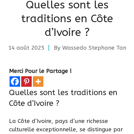
Quelles sont les
traditions en Côte
d’Ivoire ?
14 août 2025
By
Wassedo Stephane Tan
Merci Pour le Partage !
Quelles sont les traditions en
Côte d’Ivoire ?
La
Côte d’Ivoire
, pays d’une richesse
culturelle exceptionnelle, se distingue par