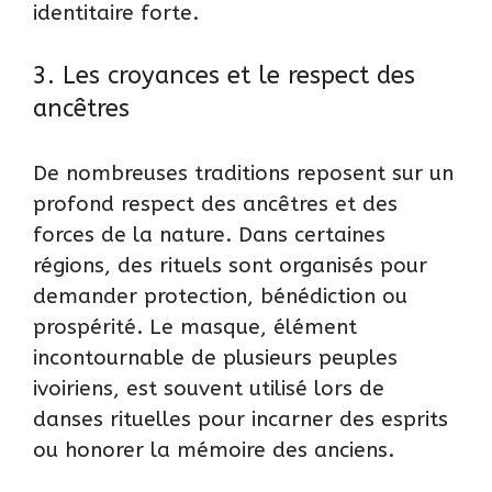
identitaire forte.
3. Les croyances et le respect des
ancêtres
De nombreuses traditions reposent sur un
profond respect des ancêtres et des
forces de la nature. Dans certaines
régions, des rituels sont organisés pour
demander protection, bénédiction ou
prospérité. Le masque, élément
incontournable de plusieurs peuples
ivoiriens, est souvent utilisé lors de
danses rituelles pour incarner des esprits
ou honorer la mémoire des anciens.