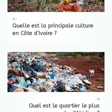
Quelle est la principale culture
en Côte d’Ivoire ?
Quel est le quartier le plus