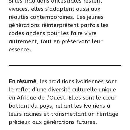
Si les traditions ancestrales restent
vivaces, elles s’adaptent aussi aux
réalités contemporaines. Les jeunes
générations réinterprètent parfois les
codes anciens pour les faire vivre
autrement, tout en préservant leur
essence.
En résumé
, les traditions ivoiriennes sont
le reflet d’une diversité culturelle unique
en Afrique de l’Ouest. Elles sont le cœur
battant du pays, reliant les Ivoiriens à
leurs racines et transmettant un héritage
précieux aux générations futures.