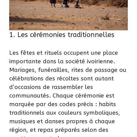
1. Les cérémonies traditionnelles
Les fêtes et rituels occupent une place
importante dans la société ivoirienne.
Mariages, funérailles, rites de passage ou
célébrations des récoltes sont autant
d’occasions de rassembler les
communautés. Chaque cérémonie est
marquée par des codes précis : habits
traditionnels aux couleurs symboliques,
musiques et danses propres à chaque
région, et repas préparés selon des