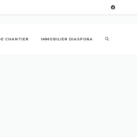
DE CHANTIER
IMMOBILIER DIASPORA