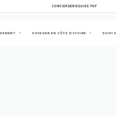
CONCIERGERIE
GUIDE PDF
SSEMENT
VOYAGER EN CÔTE D’IVOIRE
SUIVI 