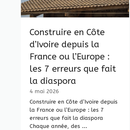
Construire en Côte
d’Ivoire depuis la
France ou l’Europe :
les 7 erreurs que fait
la diaspora
4 mai 2026
Construire en Côte d’Ivoire depuis
la France ou l’Europe : les 7
erreurs que fait la diaspora
Chaque année, des ...