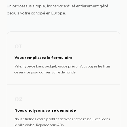
Un processus simple, transparent, et entièrement géré
depuis votre canapé en Europe.
01
Vous remplissez le formulaire
Ville, type de bien, budget, usage prévu. Vous payez les frais
de service pour activer votre demande.
02
Nous analysons votre demande
Nous étudions votre profil et activons notre réseau local dans
la ville ciblée. Réponse sous 48h.