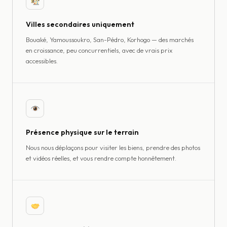
Villes secondaires uniquement
Bouaké, Yamoussoukro, San-Pédro, Korhogo — des marchés
en croissance, peu concurrentiels, avec de vrais prix
accessibles.
Présence physique sur le terrain
Nous nous déplaçons pour visiter les biens, prendre des photos
et vidéos réelles, et vous rendre compte honnêtement.