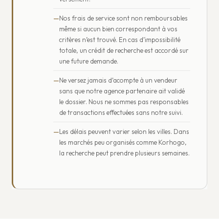
Nos frais de service sont non remboursables
même si aucun bien correspondant à vos
critères n’est trouvé. En cas d’impossibilité
totale, un crédit de recherche est accordé sur
une future demande.
Ne versez jamais d’acompte à un vendeur
sans que notre agence partenaire ait validé
le dossier. Nous ne sommes pas responsables
de transactions effectuées sans notre suivi.
Les délais peuvent varier selon les villes. Dans
les marchés peu organisés comme Korhogo,
la recherche peut prendre plusieurs semaines.