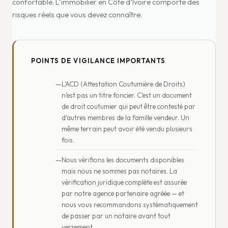
confortable. L’immobilier en Côte d’Ivoire comporte des
risques réels que vous devez connaître.
POINTS DE VIGILANCE IMPORTANTS
L’ACD (Attestation Coutumière de Droits)
n’est pas un titre foncier. C’est un document
de droit coutumier qui peut être contesté par
d’autres membres de la famille vendeur. Un
même terrain peut avoir été vendu plusieurs
fois.
Nous vérifions les documents disponibles
mais nous ne sommes pas notaires. La
vérification juridique complète est assurée
par notre agence partenaire agréée — et
nous vous recommandons systématiquement
de passer par un notaire avant tout
versement.