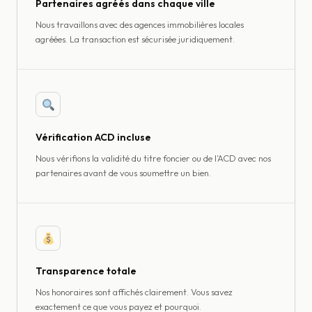
Partenaires agréés dans chaque ville
Nous travaillons avec des agences immobilières locales
agréées. La transaction est sécurisée juridiquement.
Vérification ACD incluse
Nous vérifions la validité du titre foncier ou de l’ACD avec nos
partenaires avant de vous soumettre un bien.
Transparence totale
Nos honoraires sont affichés clairement. Vous savez
exactement ce que vous payez et pourquoi.