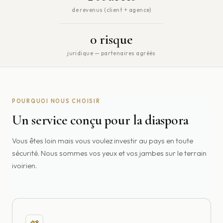
de revenus (client + agence)
0 risque
juridique — partenaires agréés
POURQUOI NOUS CHOISIR
Un service conçu pour la diaspora
Vous êtes loin mais vous voulez investir au pays en toute
sécurité. Nous sommes vos yeux et vos jambes sur le terrain
ivoirien.