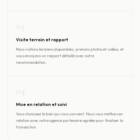
03
Visite terrain et rapport
Nous visitons les biens disponibles, prenons photos et vidéos, et
vous envoyons un rapport détaillé avec notre
recommandation.
04
Mise en relation et suivi
Vous choisissez le bien qui vous convient. Nous vous mettons en
relation avec notre agence partenaire agréée pour finaliser la
transaction.