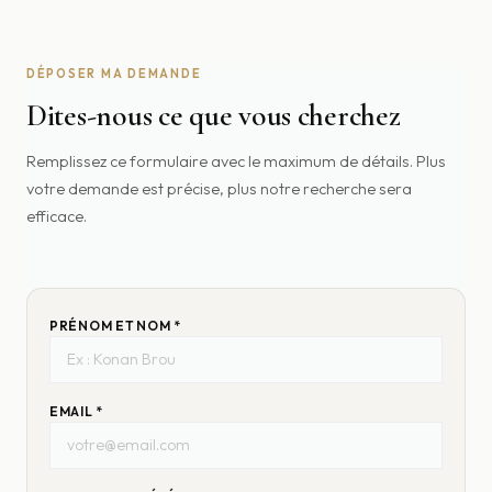
DÉPOSER MA DEMANDE
Dites-nous ce que vous cherchez
Remplissez ce formulaire avec le maximum de détails. Plus
votre demande est précise, plus notre recherche sera
efficace.
PRÉNOM ET NOM *
EMAIL *