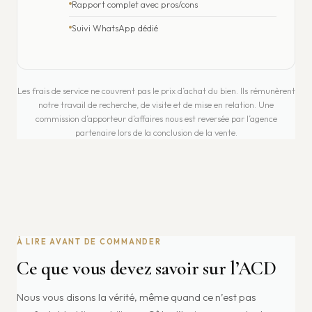
Rapport complet avec pros/cons
Suivi WhatsApp dédié
Les frais de service ne couvrent pas le prix d’achat du bien. Ils rémunèrent
notre travail de recherche, de visite et de mise en relation. Une
commission d’apporteur d’affaires nous est reversée par l’agence
partenaire lors de la conclusion de la vente.
À LIRE AVANT DE COMMANDER
Ce que vous devez savoir sur l’ACD
Nous vous disons la vérité, même quand ce n’est pas