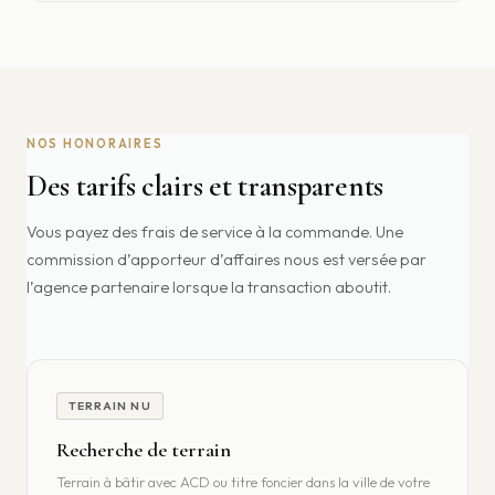
NOS HONORAIRES
Des tarifs clairs et transparents
Vous payez des frais de service à la commande. Une
commission d’apporteur d’affaires nous est versée par
l’agence partenaire lorsque la transaction aboutit.
TERRAIN NU
Recherche de terrain
Terrain à bâtir avec ACD ou titre foncier dans la ville de votre