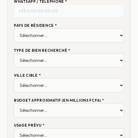
WHATSAPP / TÉLÉPHONE *
PAYS DE RÉSIDENCE *
TYPE DE BIEN RECHERCHÉ *
VILLE CIBLE *
BUDGET APPROXIMATIF (EN MILLIONS FCFA) *
USAGE PRÉVU *