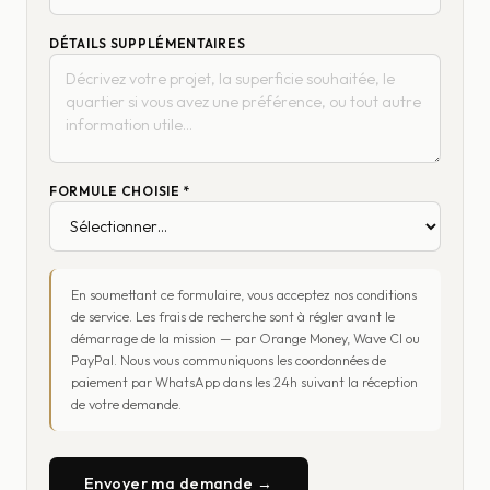
DÉTAILS SUPPLÉMENTAIRES
FORMULE CHOISIE *
En soumettant ce formulaire, vous acceptez nos conditions
de service. Les frais de recherche sont à régler avant le
démarrage de la mission — par Orange Money, Wave CI ou
PayPal. Nous vous communiquons les coordonnées de
paiement par WhatsApp dans les 24h suivant la réception
de votre demande.
Envoyer ma demande →