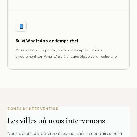
Suivi WhatsApp en temps réel
Vous recevez des photos, vidéos et comptes-rendus
directement sur WhatsApp à chaque étape de la recherche.
ZONES D’INTERVENTION
Les villes où nous intervenons
Nous ciblons délibérément les marchés secondaires où la