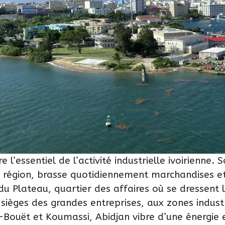
e l’essentiel de l’activité industrielle ivoirienne. 
 région, brasse quotidiennement marchandises et
 du Plateau, quartier des affaires où se dressent
 sièges des grandes entreprises, aux zones industr
Bouët et Koumassi, Abidjan vibre d’une énergie 