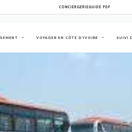
CONCIERGERIE
GUIDE PDF
SSEMENT
VOYAGER EN CÔTE D’IVOIRE
SUIVI 