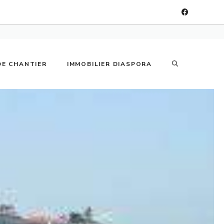
DE CHANTIER
IMMOBILIER DIASPORA