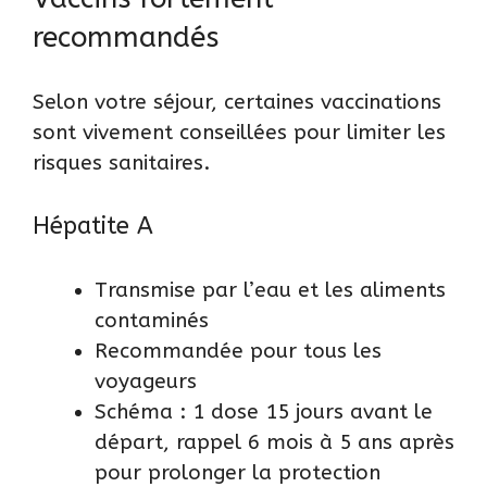
recommandés
Selon votre séjour, certaines vaccinations
sont vivement conseillées pour limiter les
risques sanitaires.
Hépatite A
Transmise par l’eau et les aliments
contaminés
Recommandée pour tous les
voyageurs
Schéma : 1 dose 15 jours avant le
départ, rappel 6 mois à 5 ans après
pour prolonger la protection