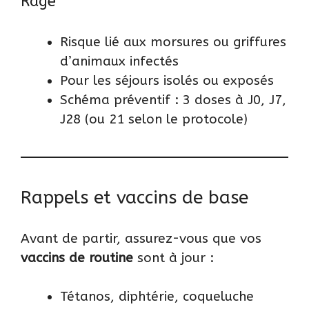
Rage
Risque lié aux morsures ou griffures
d’animaux infectés
Pour les séjours isolés ou exposés
Schéma préventif : 3 doses à J0, J7,
J28 (ou 21 selon le protocole)
Rappels et vaccins de base
Avant de partir, assurez-vous que vos
vaccins de routine
sont à jour :
Tétanos, diphtérie, coqueluche