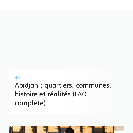
Abidjan : quartiers, communes,
histoire et réalités (FAQ
complète)