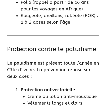
Polio (rappel à partir de 16 ans
pour les voyages en Afrique)
Rougeole, oreillons, rubéole (ROR) :
1 à 2 doses selon l’âge
Protection contre le paludisme
Le
paludisme
est présent toute l’année en
Côte d’Ivoire. La prévention repose sur
deux axes :
Protection antivectorielle
Crème ou lotion anti-moustique
Vêtements longs et clairs