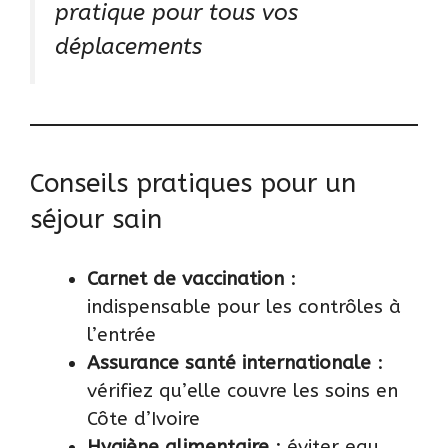
pratique pour tous vos
déplacements
Conseils pratiques pour un
séjour sain
Carnet de vaccination
:
indispensable pour les contrôles à
l’entrée
Assurance santé internationale
:
vérifiez qu’elle couvre les soins en
Côte d’Ivoire
Hygiène alimentaire
: éviter eau