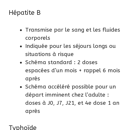
Hépatite B
Transmise par le sang et les fluides
corporels
Indiquée pour les séjours longs ou
situations à risque
Schéma standard : 2 doses
espacées d’un mois + rappel 6 mois
après
Schéma accéléré possible pour un
départ imminent chez l’adulte :
doses à J0, J7, J21, et 4e dose 1 an
après
Typhoïde