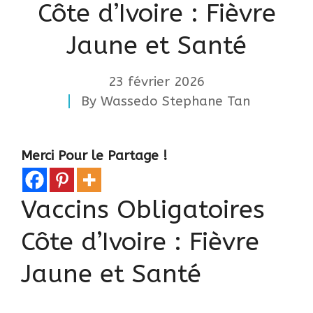
Côte d’Ivoire : Fièvre
Jaune et Santé
23 février 2026
By
Wassedo Stephane Tan
Merci Pour le Partage !
Vaccins Obligatoires
Côte d’Ivoire : Fièvre
Jaune et Santé