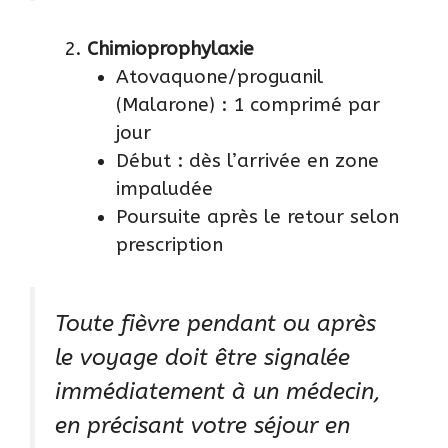
Chimioprophylaxie
Atovaquone/proguanil
(Malarone) : 1 comprimé par
jour
Début : dès l’arrivée en zone
impaludée
Poursuite après le retour selon
prescription
Toute fièvre pendant ou après
le voyage doit être signalée
immédiatement à un médecin,
en précisant votre séjour en