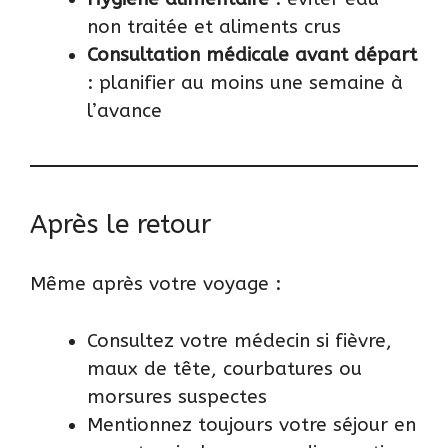
non traitée et aliments crus
Consultation médicale avant départ
: planifier au moins une semaine à
l’avance
Après le retour
Même après votre voyage :
Consultez votre médecin si fièvre,
maux de tête, courbatures ou
morsures suspectes
Mentionnez toujours votre séjour en