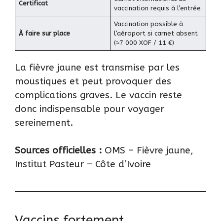
Certificat
vaccination requis à l’entrée
Vaccination possible à
À faire sur place
l’aéroport si carnet absent
(≈7 000 XOF / 11 €)
La fièvre jaune est transmise par les
moustiques et peut provoquer des
complications graves. Le vaccin reste
donc indispensable pour voyager
sereinement.
Sources officielles :
OMS – Fièvre jaune
,
Institut Pasteur – Côte d’Ivoire
Vaccins fortement