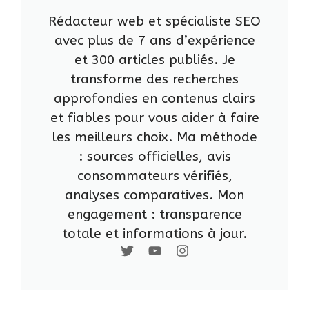
Rédacteur web et spécialiste SEO
avec plus de 7 ans d’expérience
et 300 articles publiés. Je
transforme des recherches
approfondies en contenus clairs
et fiables pour vous aider à faire
les meilleurs choix. Ma méthode
: sources officielles, avis
consommateurs vérifiés,
analyses comparatives. Mon
engagement : transparence
totale et informations à jour.