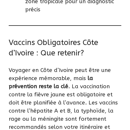
zone tropicale pour un diagnostic
précis
Vaccins Obligatoires Côte
d’Ivoire : Que retenir?
Voyager en Côte d’Ivoire peut être une
expérience mémorable, mais
la
prévention reste la clé
. La vaccination
contre la fièvre jaune est obligatoire et
doit être planifiée à l’avance. Les vaccins
contre l’hépatite A et B, la typhoïde, la
rage ou la méningite sont fortement
recommandés selon votre itinéraire et