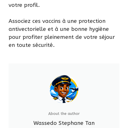
votre profil.
Associez ces vaccins à une protection
antivectorielle et à une bonne hygiène
pour profiter pleinement de votre séjour
en toute sécurité.
About the author
Wassedo Stephane Tan