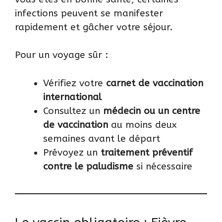
infections peuvent se manifester
rapidement et gâcher votre séjour.
Pour un voyage sûr :
Vérifiez votre
carnet de vaccination
international
Consultez un
médecin ou un centre
de vaccination
au moins deux
semaines avant le départ
Prévoyez un
traitement préventif
contre le paludisme
si nécessaire