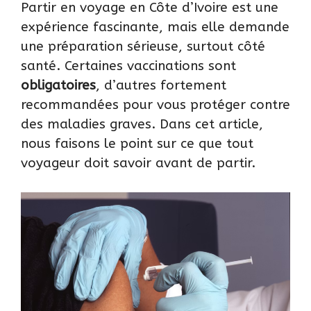
Partir en voyage en Côte d’Ivoire est une
expérience fascinante, mais elle demande
une préparation sérieuse, surtout côté
santé. Certaines vaccinations sont
obligatoires
, d’autres fortement
recommandées pour vous protéger contre
des maladies graves. Dans cet article,
nous faisons le point sur ce que tout
voyageur doit savoir avant de partir.