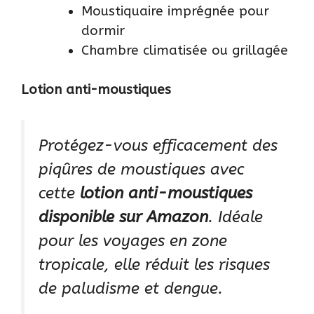
Moustiquaire imprégnée pour
dormir
Chambre climatisée ou grillagée
Lotion anti-moustiques
Protégez-vous efficacement des
piqûres de moustiques avec
cette
lotion anti-moustiques
disponible sur Amazon
. Idéale
pour les voyages en zone
tropicale, elle réduit les risques
de paludisme et dengue.