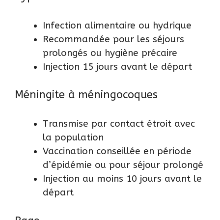
Infection alimentaire ou hydrique
Recommandée pour les séjours
prolongés ou hygiène précaire
Injection 15 jours avant le départ
Méningite à méningocoques
Transmise par contact étroit avec
la population
Vaccination conseillée en période
d’épidémie ou pour séjour prolongé
Injection au moins 10 jours avant le
départ