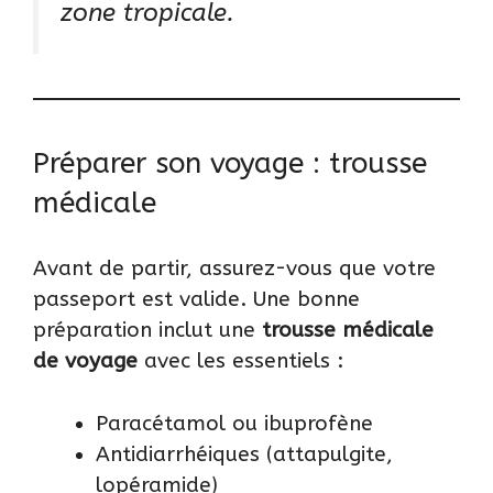
zone tropicale.
Préparer son voyage : trousse
médicale
Avant de partir, assurez-vous que votre
passeport est valide
. Une bonne
préparation inclut une
trousse médicale
de voyage
avec les essentiels :
Paracétamol ou ibuprofène
Antidiarrhéiques (attapulgite,
lopéramide)