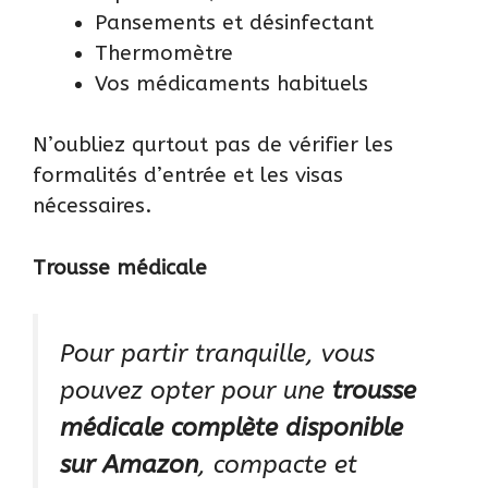
Pansements et désinfectant
Thermomètre
Vos médicaments habituels
N’oubliez qurtout pas de vérifier les
formalités d’entrée et les visas
nécessaires
.
Trousse médicale
Pour partir tranquille, vous
pouvez opter pour une
trousse
médicale complète disponible
sur Amazon
, compacte et