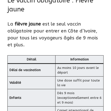
Le vaccin obligatoire : Fièvre
jaune
La
fièvre jaune
est le seul vaccin
obligatoire pour entrer en Côte d’Ivoire,
pour tous les voyageurs âgés de 9 mois
et plus.
Détail
Information
Au moins 10 jours avant le
Délai de vaccination
départ
Une dose suffit pour toute
Validité
la vie
Dès 9 mois
Enfants
(exceptionnellement entre 6
et 9 mois)
Carnet international de