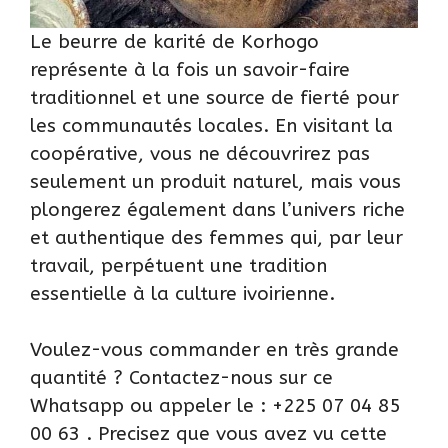
Le beurre de karité de Korhogo
représente à la fois un savoir-faire
traditionnel et une source de fierté pour
les communautés locales. En visitant la
coopérative, vous ne découvrirez pas
seulement un produit naturel, mais vous
plongerez également dans l’univers riche
et authentique des femmes qui, par leur
travail, perpétuent une tradition
essentielle à la culture ivoirienne.
Voulez-vous commander en très grande
quantité ? Contactez-nous sur ce
Whatsapp
ou appeler le : +225 07 04 85
00 63 . Precisez que vous avez vu cette