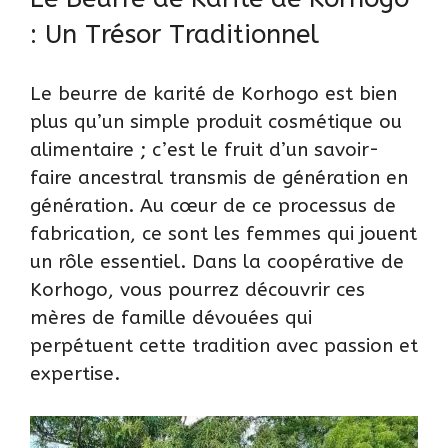
: Un Trésor Traditionnel
Le beurre de karité de Korhogo est bien
plus qu’un simple produit cosmétique ou
alimentaire ; c’est le fruit d’un savoir-
faire ancestral transmis de génération en
génération. Au cœur de ce processus de
fabrication, ce sont les femmes qui jouent
un rôle essentiel. Dans la coopérative de
Korhogo, vous pourrez découvrir ces
mères de famille dévouées qui
perpétuent cette tradition avec passion et
expertise.