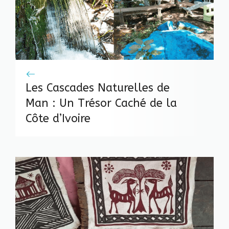
Les Cascades Naturelles de
Man : Un Trésor Caché de la
Côte d’Ivoire