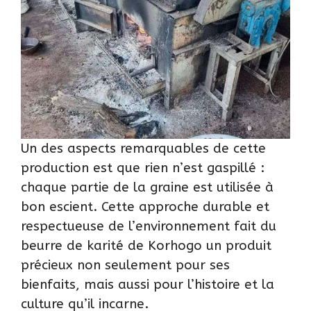
Un des aspects remarquables de cette
production est que rien n’est gaspillé :
chaque partie de la graine est utilisée à
bon escient. Cette approche durable et
respectueuse de l’environnement fait du
beurre de karité de Korhogo un produit
précieux non seulement pour ses
bienfaits, mais aussi pour l’histoire et la
culture qu’il incarne.