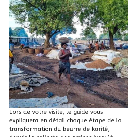
Lors de votre visite, le guide vous
expliquera en détail chaque étape de la
transformation du beurre de karité,