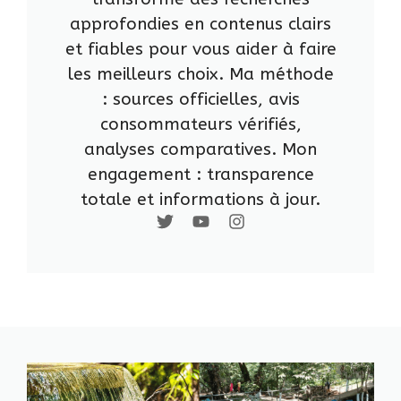
approfondies en contenus clairs
et fiables pour vous aider à faire
les meilleurs choix. Ma méthode
: sources officielles, avis
consommateurs vérifiés,
analyses comparatives. Mon
engagement : transparence
totale et informations à jour.