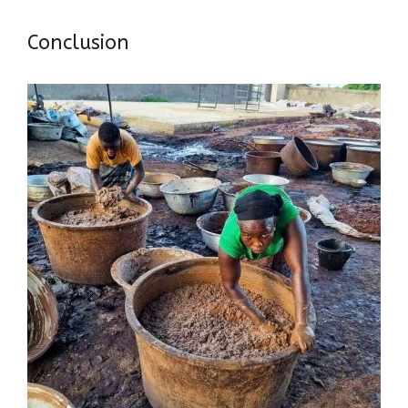
Conclusion