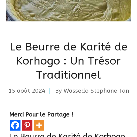
Le Beurre de Karité de
Korhogo : Un Trésor
Traditionnel
15 août 2024
By
Wassedo Stephane Tan
Merci Pour le Partage !
Le Beurre de Karité de Korhogo