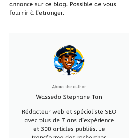
annonce sur ce blog. Possible de vous
fournir à l’etranger.
About the author
Wassedo Stephane Tan
Rédacteur web et spécialiste SEO
avec plus de 7 ans d’expérience
et 300 articles publiés. Je
transforme des recherches