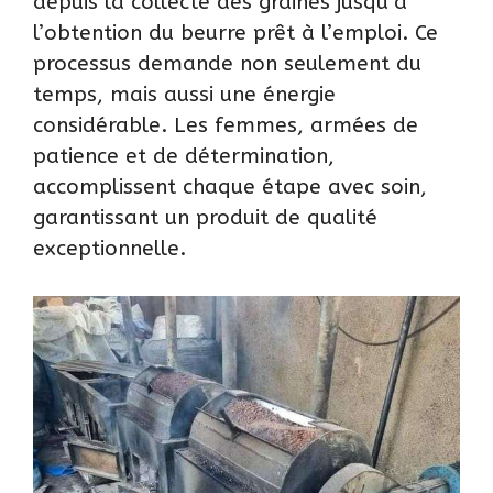
depuis la collecte des graines jusqu’à
l’obtention du beurre prêt à l’emploi. Ce
processus demande non seulement du
temps, mais aussi une énergie
considérable. Les femmes, armées de
patience et de détermination,
accomplissent chaque étape avec soin,
garantissant un produit de qualité
exceptionnelle.