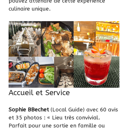
pouvez attendre de cette expérience
culinaire unique.
Accueil et Service
Sophie BBechet
(Local Guide) avec 60 avis
et 35 photos : « Lieu très convivial.
Parfait pour une sortie en famille ou