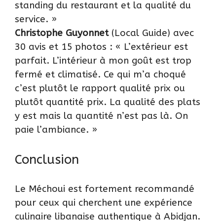
standing du restaurant et la qualité du
service. »
Christophe Guyonnet
(Local Guide) avec
30 avis et 15 photos : « L’extérieur est
parfait. L’intérieur à mon goût est trop
fermé et climatisé. Ce qui m’a choqué
c’est plutôt le rapport qualité prix ou
plutôt quantité prix. La qualité des plats
y est mais la quantité n’est pas là. On
paie l’ambiance. »
Conclusion
Le Méchoui est fortement recommandé
pour ceux qui cherchent une expérience
culinaire libanaise authentique à Abidjan.