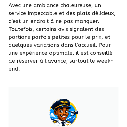
Avec une ambiance chaleureuse, un
service impeccable et des plats délicieux,
c’est un endroit à ne pas manquer.
Toutefois, certains avis signalent des
portions parfois petites pour le prix, et
quelques variations dans l’accueil. Pour
une expérience optimale, il est conseillé
de réserver à l’avance, surtout le week-
end.