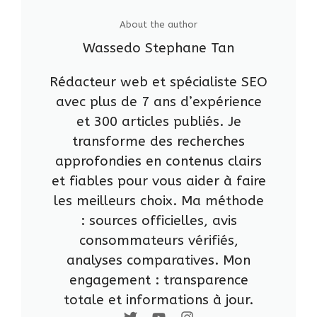
About the author
Wassedo Stephane Tan
Rédacteur web et spécialiste SEO
avec plus de 7 ans d’expérience
et 300 articles publiés. Je
transforme des recherches
approfondies en contenus clairs
et fiables pour vous aider à faire
les meilleurs choix. Ma méthode
: sources officielles, avis
consommateurs vérifiés,
analyses comparatives. Mon
engagement : transparence
totale et informations à jour.