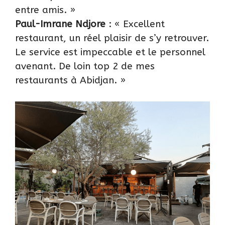
entre amis. »
Paul-Imrane Ndjore
: « Excellent
restaurant, un réel plaisir de s’y retrouver.
Le service est impeccable et le personnel
avenant. De loin top 2 de mes
restaurants à Abidjan. »