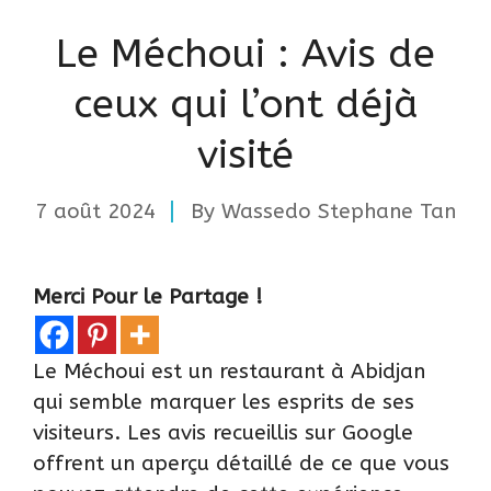
Le Méchoui : Avis de
ceux qui l’ont déjà
visité
7 août 2024
By
Wassedo Stephane Tan
Merci Pour le Partage !
Le Méchoui est un restaurant à Abidjan
qui semble marquer les esprits de ses
visiteurs. Les avis recueillis sur Google
offrent un aperçu détaillé de ce que vous