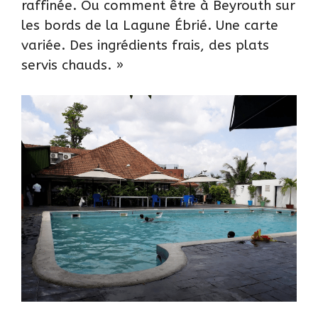
raffinée. Ou comment être à Beyrouth sur
les bords de la Lagune Ébrié. Une carte
variée. Des ingrédients frais, des plats
servis chauds. »