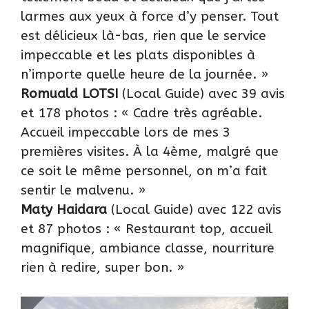
larmes aux yeux à force d’y penser. Tout
est délicieux là-bas, rien que le service
impeccable et les plats disponibles à
n’importe quelle heure de la journée. »
Romuald LOTSI
(Local Guide) avec 39 avis
et 178 photos : « Cadre très agréable.
Accueil impeccable lors de mes 3
premières visites. À la 4ème, malgré que
ce soit le même personnel, on m’a fait
sentir le malvenu. »
Maty Haidara
(Local Guide) avec 122 avis
et 87 photos : « Restaurant top, accueil
magnifique, ambiance classe, nourriture
rien à redire, super bon. »