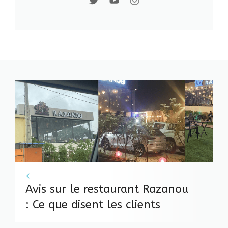
Avis sur le restaurant Razanou
: Ce que disent les clients