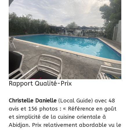
Rapport Qualité-Prix
Christelle Danielle
(Local Guide) avec 48
avis et 156 photos : « Référence en goût
et simplicité de la cuisine orientale à
Abidjan. Prix relativement abordable vu le