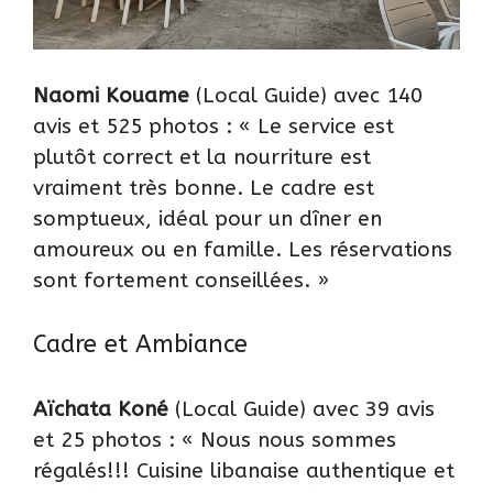
Naomi Kouame
(Local Guide) avec 140
avis et 525 photos : « Le service est
plutôt correct et la nourriture est
vraiment très bonne. Le cadre est
somptueux, idéal pour un dîner en
amoureux ou en famille. Les réservations
sont fortement conseillées. »
Cadre et Ambiance
Aïchata Koné
(Local Guide) avec 39 avis
et 25 photos : « Nous nous sommes
régalés!!! Cuisine libanaise authentique et