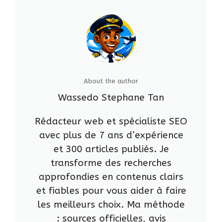
About the author
Wassedo Stephane Tan
Rédacteur web et spécialiste SEO
avec plus de 7 ans d’expérience
et 300 articles publiés. Je
transforme des recherches
approfondies en contenus clairs
et fiables pour vous aider à faire
les meilleurs choix. Ma méthode
: sources officielles, avis