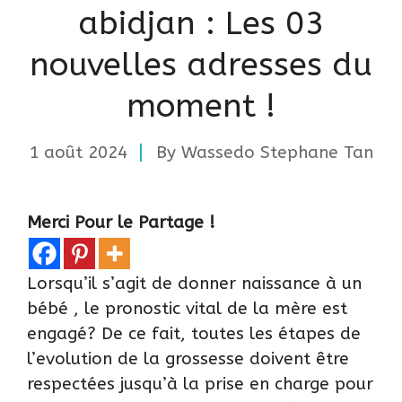
abidjan : Les 03
nouvelles adresses du
moment !
1 août 2024
By
Wassedo Stephane Tan
Merci Pour le Partage !
Lorsqu’il s’agit de donner naissance à un
bébé , le pronostic vital de la mère est
engagé? De ce fait, toutes les étapes de
l’evolution de la grossesse doivent être
respectées jusqu’à la prise en charge pour