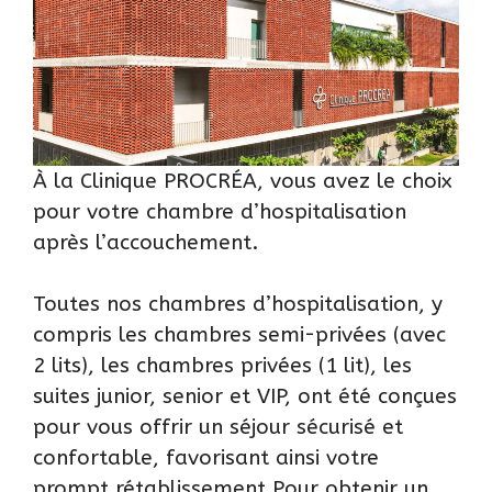
À la Clinique PROCRÉA, vous avez le choix
pour votre chambre d’hospitalisation
après l’accouchement.
Toutes nos chambres d’hospitalisation, y
compris les chambres semi-privées (avec
2 lits), les chambres privées (1 lit), les
suites junior, senior et VIP, ont été conçues
pour vous offrir un séjour sécurisé et
confortable, favorisant ainsi votre
prompt rétablissement.Pour obtenir un