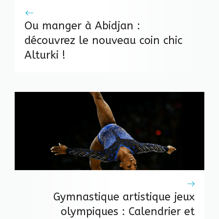
Ou manger à Abidjan :
découvrez le nouveau coin chic
Alturki !
Gymnastique artistique jeux
olympiques : Calendrier et