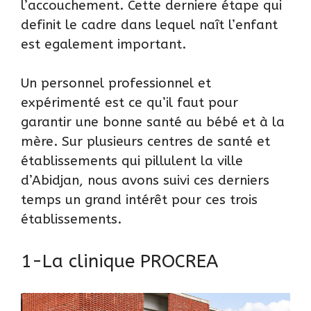
l’accouchement. Cette derniere étape qui
definit le cadre dans lequel naît l’enfant
est egalement important.
Un personnel professionnel et
expérimenté est ce qu’il faut pour
garantir une bonne santé au bébé et à la
mère. Sur plusieurs centres de santé et
établissements qui pillulent la ville
d’Abidjan, nous avons suivi ces derniers
temps un grand intérêt pour ces trois
établissements.
1-La clinique PROCREA