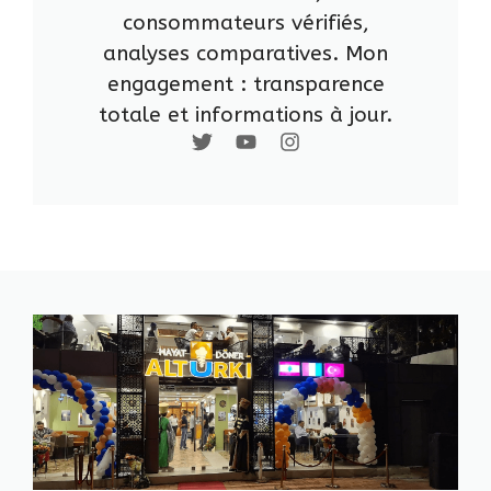
consommateurs vérifiés,
analyses comparatives. Mon
engagement : transparence
totale et informations à jour.