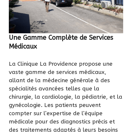
Une Gamme Complète de Services
Médicaux
La Clinique La Providence propose une
vaste gamme de services médicaux,
allant de la médecine générale à des
spécialités avancées telles que la
chirurgie, la cardiologie, la pédiatrie, et la
gynécologie. Les patients peuvent
compter sur l’expertise de l’équipe
médicale pour des diagnostics précis et
des traitements adaptés à leurs besoins