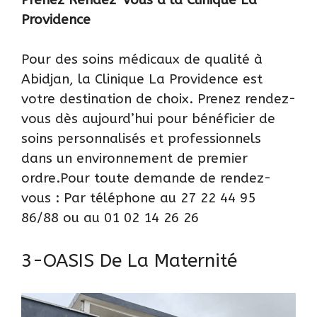
Providence
Pour des soins médicaux de qualité à
Abidjan, la Clinique La Providence est
votre destination de choix. Prenez rendez-
vous dès aujourd’hui pour bénéficier de
soins personnalisés et professionnels
dans un environnement de premier
ordre.Pour toute demande de rendez-
vous : Par téléphone au 27 22 44 95
86/88 ou au 01 02 14 26 26
3-OASIS De La Maternité