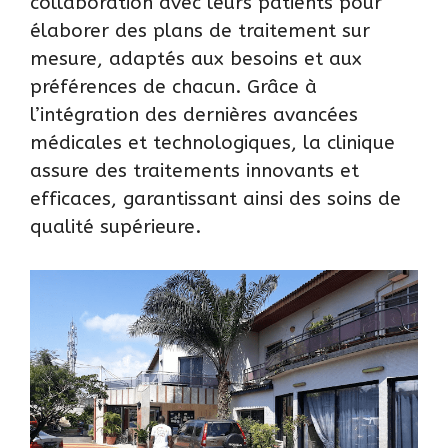
collaboration avec leurs patients pour
élaborer des plans de traitement sur
mesure, adaptés aux besoins et aux
préférences de chacun. Grâce à
l’intégration des dernières avancées
médicales et technologiques, la clinique
assure des traitements innovants et
efficaces, garantissant ainsi des soins de
qualité supérieure.