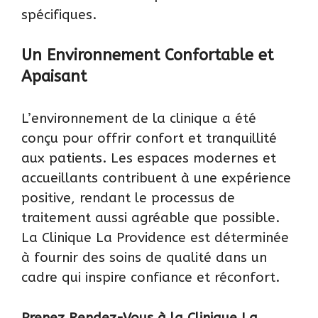
spécifiques.
Un Environnement Confortable et
Apaisant
L’environnement de la clinique a été
conçu pour offrir confort et tranquillité
aux patients. Les espaces modernes et
accueillants contribuent à une expérience
positive, rendant le processus de
traitement aussi agréable que possible.
La Clinique La Providence est déterminée
à fournir des soins de qualité dans un
cadre qui inspire confiance et réconfort.
Prenez Rendez-Vous à la Clinique La