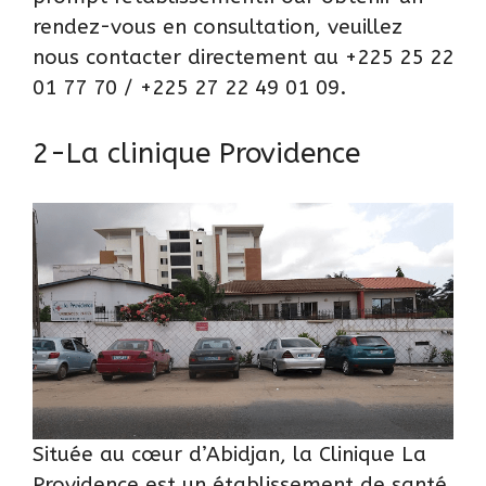
rendez-vous en consultation, veuillez
nous contacter directement au +225 25 22
01 77 70 / +225 27 22 49 01 09.
2-La clinique Providence
Située au cœur d’Abidjan, la Clinique La
Providence est un établissement de santé