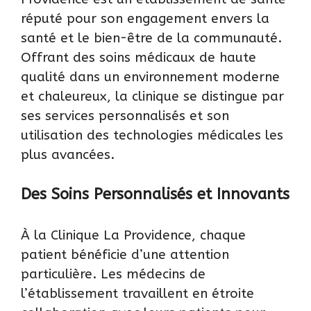
réputé pour son engagement envers la
santé et le bien-être de la communauté.
Offrant des soins médicaux de haute
qualité dans un environnement moderne
et chaleureux, la clinique se distingue par
ses services personnalisés et son
utilisation des technologies médicales les
plus avancées.
Des Soins Personnalisés et Innovants
À la Clinique La Providence, chaque
patient bénéficie d’une attention
particulière. Les médecins de
l’établissement travaillent en étroite