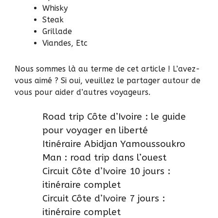
Whisky
Steak
Grillade
Viandes, Etc
Nous sommes là au terme de cet article ! L’avez-
vous aimé ? Si oui, veuillez le partager autour de
vous pour aider d’autres voyageurs.
Road trip Côte d’Ivoire : le guide
pour voyager en liberté
Itinéraire Abidjan Yamoussoukro
Man : road trip dans l’ouest
Circuit Côte d’Ivoire 10 jours :
itinéraire complet
Circuit Côte d’Ivoire 7 jours :
itinéraire complet