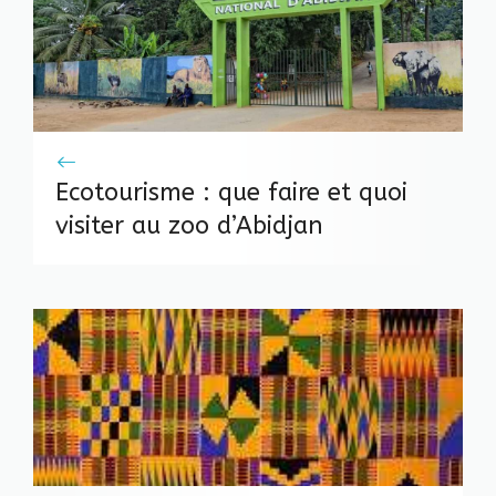
Ecotourisme : que faire et quoi
visiter au zoo d’Abidjan