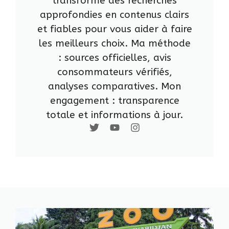
transforme des recherches
approfondies en contenus clairs
et fiables pour vous aider à faire
les meilleurs choix. Ma méthode
: sources officielles, avis
consommateurs vérifiés,
analyses comparatives. Mon
engagement : transparence
totale et informations à jour.