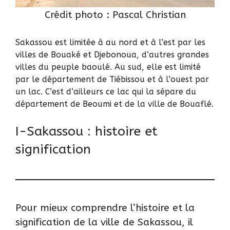
Crédit photo :
Pascal Christian
Sakassou est limitée à au nord et à l’est par les
villes de Bouaké et Djebonoua, d’autres grandes
villes du peuple baoulé. Au sud, elle est limité
par le département de Tiébissou et à l’ouest par
un lac. C’est d’ailleurs ce lac qui la sépare du
département de Beoumi et de la ville de Bouaflé.
I-Sakassou : histoire et
signification
Pour mieux comprendre l’histoire et la
signification de la ville de Sakassou, il