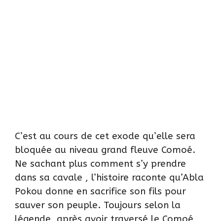
C’est au cours de cet exode qu’elle sera
bloquée au niveau grand fleuve Comoé.
Ne sachant plus comment s’y prendre
dans sa cavale , l’histoire raconte qu’Abla
Pokou donne en sacrifice son fils pour
sauver son peuple. Toujours selon la
légende, après avoir traversé le Comoé,