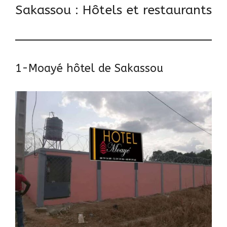
Sakassou : Hôtels et restaurants
1-Moayé hôtel de Sakassou