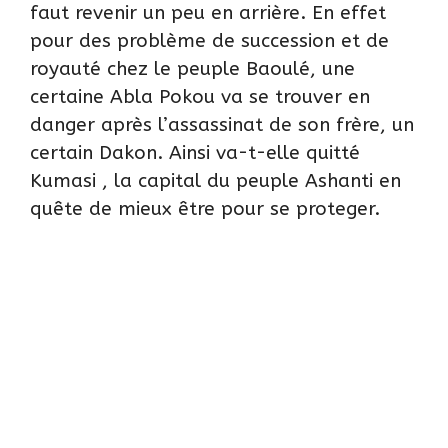
faut revenir un peu en arrière. En effet
pour des problème de succession et de
royauté chez le peuple Baoulé, une
certaine Abla Pokou va se trouver en
danger après l’assassinat de son frère, un
certain Dakon. Ainsi va-t-elle quitté
Kumasi , la capital du peuple Ashanti en
quête de mieux être pour se proteger.