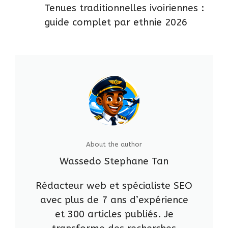
Tenues traditionnelles ivoiriennes :
guide complet par ethnie 2026
About the author
Wassedo Stephane Tan
Rédacteur web et spécialiste SEO
avec plus de 7 ans d’expérience
et 300 articles publiés. Je