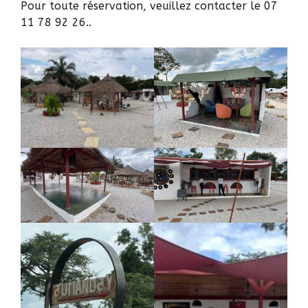
Pour toute réservation, veuillez contacter le 07
11 78 92 26..