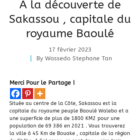
A la découverte de
Sakassou , capitale du
royaume Baoulé
17 février 2023
By
Wassedo Stephane Tan
Merci Pour le Partage !
Située au centre de la Côte, Sakassou est la
capitale du royaume peuple Baoulé Walebo et a
une superficie de plus de 1800 KM2 pour une
population de 69 386 en 2021
. Vous trouverez
la ville à 45 Km de Bouake , capitale de la région