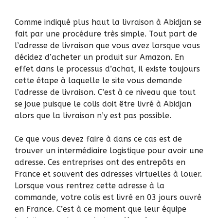
Comme indiqué plus haut la livraison à Abidjan se
fait par une procédure très simple. Tout part de
l’adresse de livraison que vous avez lorsque vous
décidez d’acheter un produit sur Amazon. En
effet dans le processus d’achat, il existe toujours
cette étape à laquelle le site vous demande
l’adresse de livraison. C’est à ce niveau que tout
se joue puisque le colis doit être livré à Abidjan
alors que la livraison n’y est pas possible.
Ce que vous devez faire à dans ce cas est de
trouver un intermédiaire logistique pour avoir une
adresse. Ces entreprises ont des entrepôts en
France et souvent des adresses virtuelles à louer.
Lorsque vous rentrez cette adresse à la
commande, votre colis est livré en 03 jours ouvré
en France. C’est à ce moment que leur équipe