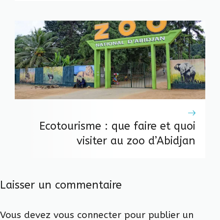
Ecotourisme : que faire et quoi
visiter au zoo d’Abidjan
Laisser un commentaire
Vous devez
vous connecter
pour publier un