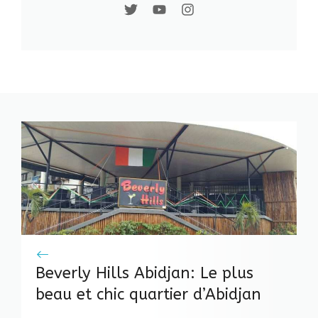
Beverly Hills Abidjan: Le plus
beau et chic quartier d’Abidjan