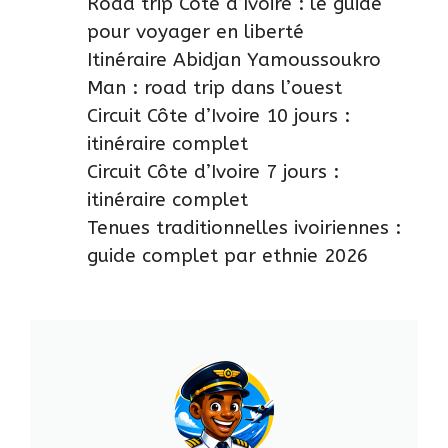
Road trip Côte d’Ivoire : le guide
pour voyager en liberté
Itinéraire Abidjan Yamoussoukro
Man : road trip dans l’ouest
Circuit Côte d’Ivoire 10 jours :
itinéraire complet
Circuit Côte d’Ivoire 7 jours :
itinéraire complet
Tenues traditionnelles ivoiriennes :
guide complet par ethnie 2026