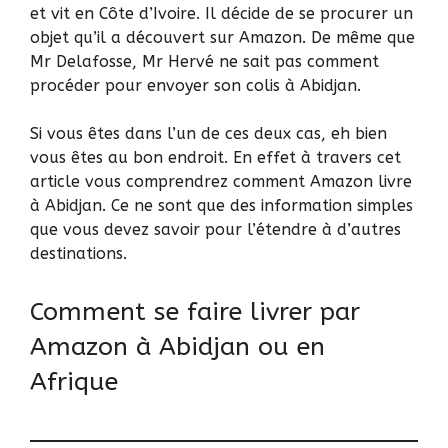
et vit en Côte d’Ivoire. Il décide de se procurer un
objet qu’il a découvert sur Amazon. De même que
Mr Delafosse, Mr Hervé ne sait pas comment
procéder pour envoyer son colis à Abidjan.
Si vous êtes dans l’un de ces deux cas, eh bien
vous êtes au bon endroit. En effet à travers cet
article vous comprendrez comment Amazon livre
à Abidjan. Ce ne sont que des information simples
que vous devez savoir pour l’étendre à d’autres
destinations.
Comment se faire livrer par
Amazon à Abidjan ou en
Afrique