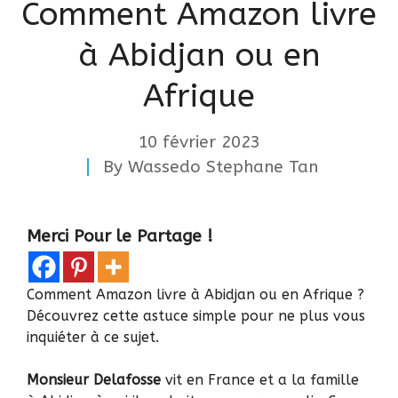
Comment Amazon livre
à Abidjan ou en
Afrique
10 février 2023
By
Wassedo Stephane Tan
Merci Pour le Partage !
Comment Amazon livre à Abidjan ou en Afrique ?
Découvrez cette astuce simple pour ne plus vous
inquiéter à ce sujet.
Monsieur Delafosse
vit en France et a la famille