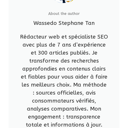
About the author
Wassedo Stephane Tan
Rédacteur web et spécialiste SEO
avec plus de 7 ans d’expérience
et 300 articles publiés. Je
transforme des recherches
approfondies en contenus clairs
et fiables pour vous aider à faire
les meilleurs choix. Ma méthode
: sources officielles, avis
consommateurs vérifiés,
analyses comparatives. Mon
engagement : transparence
totale et informations à jour.