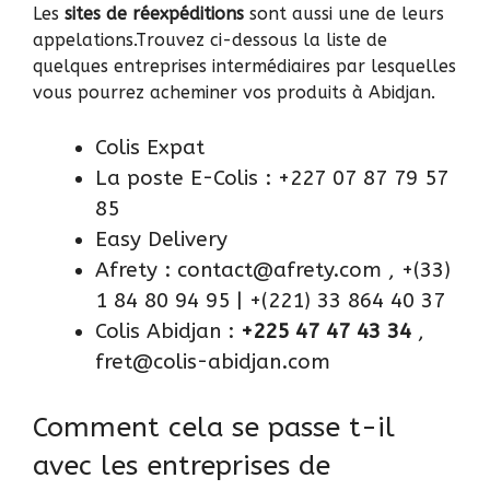
Les
sites de réexpéditions
sont aussi une de leurs
appelations.Trouvez ci-dessous la liste de
quelques entreprises intermédiaires par lesquelles
vous pourrez acheminer vos produits à Abidjan.
Colis Expat
La poste E-Colis
: +227 07 87 79 57
85
Easy Delivery
Afrety
: contact@afrety.com , +(33)
1 84 80 94 95 | +(221) 33 864 40 37
Colis Abidjan
:
+225 47 47 43 34
,
fret@colis-abidjan.com
Comment cela se passe t-il
avec les entreprises de