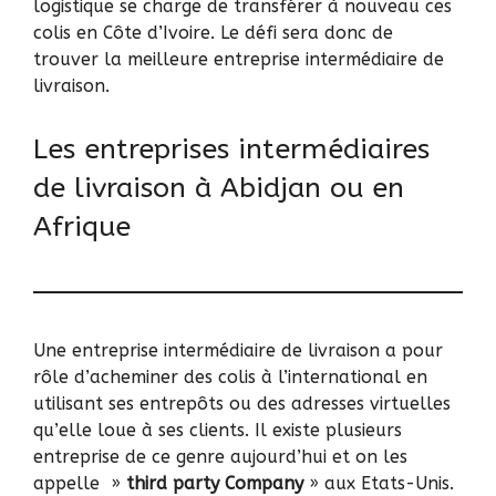
logistique se charge de transférer à nouveau ces
colis en Côte d’Ivoire. Le défi sera donc de
trouver la meilleure entreprise intermédiaire de
livraison.
Les entreprises intermédiaires
de livraison à Abidjan ou en
Afrique
Une entreprise intermédiaire de livraison a pour
rôle d’acheminer des colis à l’international en
utilisant ses entrepôts ou des adresses virtuelles
qu’elle loue à ses clients. Il existe plusieurs
entreprise de ce genre aujourd’hui et on les
appelle »
third party Company
» aux Etats-Unis.