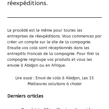
réexpéditions.
Le procédé est le même pour toutes les
entreprises de réexpéditions. Vous commencez par
créer un compte sur le site de la compagnie.
Ensuite vos colis sont réceptionnés dans les
entrepôts francais de la compagnie. Pour finir la
compagnie regroupe vos produits et vous les
envoie à Abidjan ou en Afrique.
Lire aussi :
Envoi de colis à Abidjan, Les 15
Meilleures solutions à choisir
Derniers articles