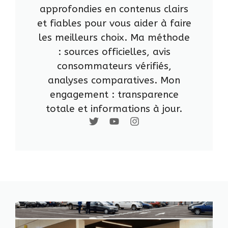
approfondies en contenus clairs
et fiables pour vous aider à faire
les meilleurs choix. Ma méthode
: sources officielles, avis
consommateurs vérifiés,
analyses comparatives. Mon
engagement : transparence
totale et informations à jour.