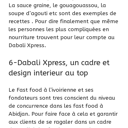
La sauce graine, le gouagouassou, la
soupe d’agouti etc sont des exemples de
recettes . Pour dire finalement que même
les personnes les plus compliquées en
nourriture trouvent pour leur compte au
Dabali Xpress.
6-Dabali Xpress, un cadre et
design interieur au top
Le Fast food à l’ivoirienne et ses
fondateurs sont tres conscient du niveau
de concurrence dans les fast food à
Abidjan. Pour faire face à cela et garantir
aux clients de se ragaler dans un cadre