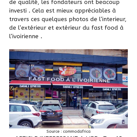
de qualité, les fondateurs ont beacoup
investi . Cela est mieux appréciables à
travers ces quelques photos de l’interieur,
de l’extérieur et extérieur du fast food à
l’ivoirienne .
Source :
commodafrica