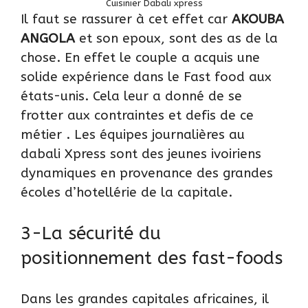
Cuisinier Dabali xpress
Il faut se rassurer à cet effet car
AKOUBA
ANGOLA
et son epoux, sont des as de la
chose. En effet le couple a acquis une
solide expérience dans le Fast food aux
états-unis. Cela leur a donné de se
frotter aux contraintes et defis de ce
métier . Les équipes journalières au
dabali Xpress sont des jeunes ivoiriens
dynamiques en provenance des grandes
écoles d’hotellérie de la capitale.
3-La sécurité du
positionnement des fast-foods
Dans les grandes capitales africaines, il