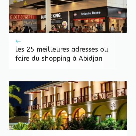
les 25 meilleures adresses ou
faire du shopping à Abidjan