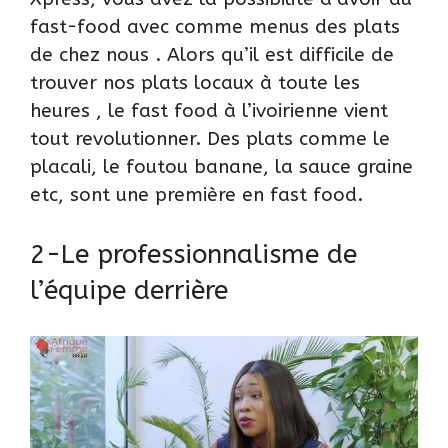
fast-food avec comme menus des plats
de chez nous . Alors qu’il est difficile de
trouver nos plats locaux à toute les
heures , le fast food à l’ivoirienne vient
tout revolutionner. Des plats comme le
placali, le foutou banane, la sauce graine
etc, sont une première en fast food.
2-Le professionnalisme de
l’équipe derrière