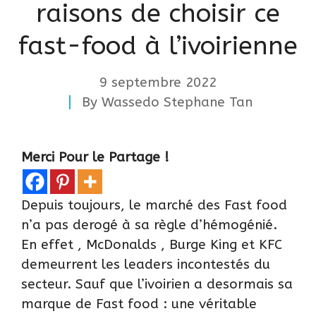
raisons de choisir ce
fast-food à l’ivoirienne
9 septembre 2022
By
Wassedo Stephane Tan
Merci Pour le Partage !
Depuis toujours, le marché des Fast food
n’a pas derogé à sa règle d’hémogénié.
En effet ,
McDonalds
, Burge King et
KFC
demeurrent les leaders incontestés du
secteur. Sauf que l’ivoirien a desormais sa
marque de Fast food : une véritable