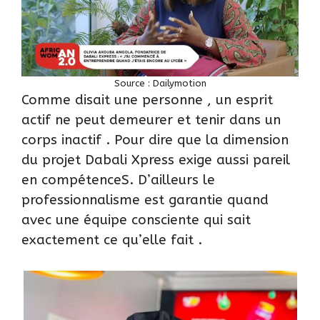
Source :
Dailymotion
Comme disait une personne , un esprit
actif ne peut demeurer et tenir dans un
corps inactif . Pour dire que la dimension
du projet Dabali Xpress exige aussi pareil
en compétenceS. D’ailleurs le
professionnalisme est garantie quand
avec une équipe consciente qui sait
exactement ce qu’elle fait .