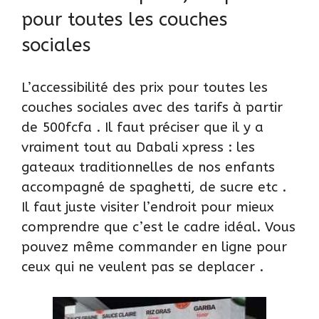
pour toutes les couches
sociales
L’accessibilité des prix pour toutes les
couches sociales avec des tarifs à partir
de 500fcfa . Il faut préciser que il y a
vraiment tout au Dabali xpress : les
gateaux traditionnelles de nos enfants
accompagné de spaghetti, de sucre etc .
Il faut juste visiter l’endroit pour mieux
comprendre que c’est le cadre idéal. Vous
pouvez même
commander en ligne
pour
ceux qui ne veulent pas se deplacer .