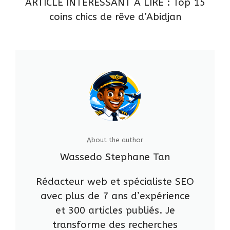
ARTICLE INTERESSANT A LIRE :
Top 15
coins chics de rêve d’Abidjan
About the author
Wassedo Stephane Tan
Rédacteur web et spécialiste SEO
avec plus de 7 ans d’expérience
et 300 articles publiés. Je
transforme des recherches