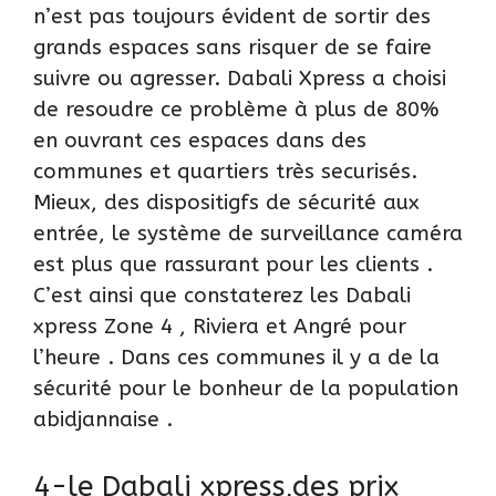
n’est pas toujours évident de sortir des
grands espaces sans risquer de se faire
suivre ou agresser. Dabali Xpress a choisi
de resoudre ce problème à plus de 80%
en ouvrant ces espaces dans des
communes et quartiers très securisés.
Mieux, des dispositigfs de sécurité aux
entrée, le système de surveillance caméra
est plus que rassurant pour les clients .
C’est ainsi que constaterez les Dabali
xpress Zone 4 , Riviera et Angré pour
l’heure . Dans ces communes il y a de la
sécurité pour le bonheur de la population
abidjannaise .
4-le Dabali xpress,des prix