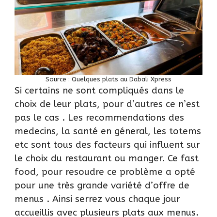
Source :
Quelques plats au Dabali Xpress
Si certains ne sont compliqués dans le
choix de leur plats, pour d’autres ce n’est
pas le cas . Les recommendations des
medecins, la santé en géneral, les totems
etc sont tous des facteurs qui influent sur
le choix du restaurant ou manger. Ce fast
food, pour resoudre ce problème a opté
pour une très grande variété d’offre de
menus . Ainsi serrez vous chaque jour
accueillis avec plusieurs plats aux menus.