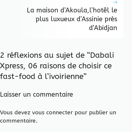
La maison d’Akoula,l’hotêl le
plus luxueux d’Assinie près
d’Abidjan
2 réflexions au sujet de “Dabali
Xpress, 06 raisons de choisir ce
fast-food à l’ivoirienne”
Laisser un commentaire
Vous devez
vous connecter
pour publier un
commentaire.