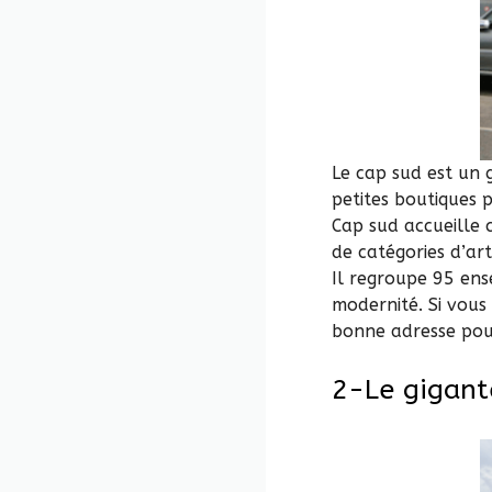
Le cap sud est un 
petites boutiques 
Cap sud accueille 
de catégories d’art
Il regroupe 95 ens
modernité. Si vous
bonne adresse pou
2-Le gigant