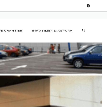
DE CHANTIER
IMMOBILIER DIASPORA