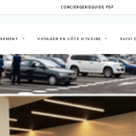
CONCIERGERIE
GUIDE PDF
SSEMENT
VOYAGER EN CÔTE D’IVOIRE
SUIVI 