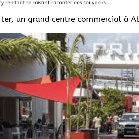
’y rendant se faisant raconter des souvenirs.
ter, un grand centre commercial à A