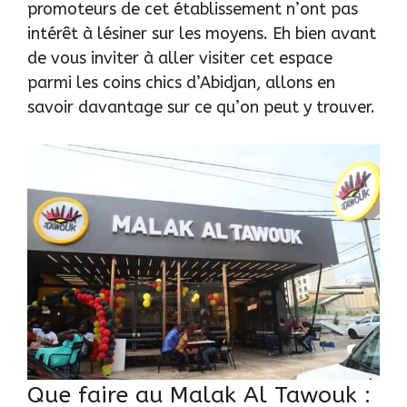
promoteurs de cet établissement n’ont pas
intérêt à lésiner sur les moyens. Eh bien avant
de vous inviter à aller visiter cet espace
parmi les coins chics d’Abidjan, allons en
savoir davantage sur ce qu’on peut y trouver.
Que faire au Malak Al Tawouk :