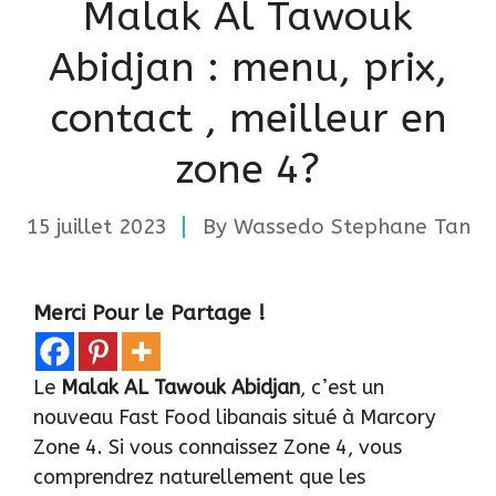
Malak Al Tawouk
Abidjan : menu, prix,
contact , meilleur en
zone 4?
15 juillet 2023
By
Wassedo Stephane Tan
Merci Pour le Partage !
Le
Malak AL Tawouk Abidjan
, c’est un
nouveau Fast Food libanais situé à Marcory
Zone 4. Si vous connaissez Zone 4, vous
comprendrez naturellement que les