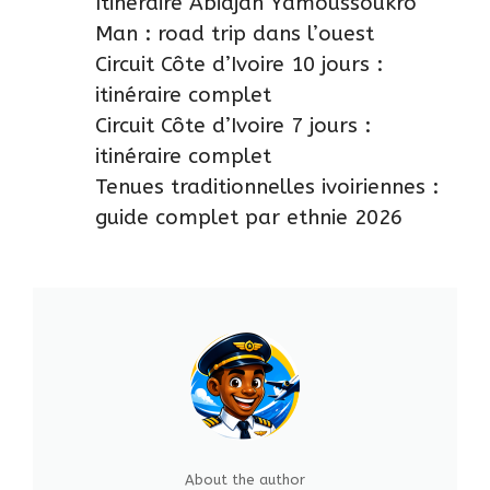
Itinéraire Abidjan Yamoussoukro
Man : road trip dans l’ouest
Circuit Côte d’Ivoire 10 jours :
itinéraire complet
Circuit Côte d’Ivoire 7 jours :
itinéraire complet
Tenues traditionnelles ivoiriennes :
guide complet par ethnie 2026
About the author