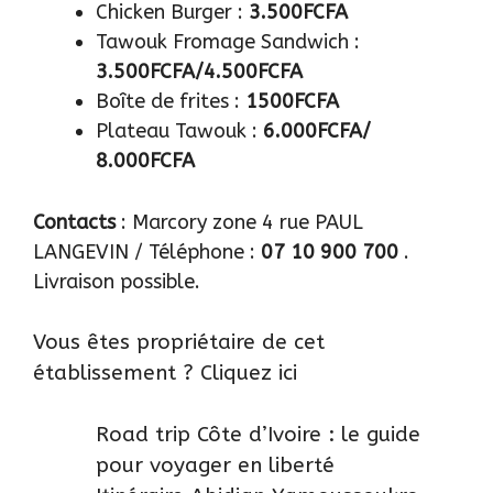
Chicken Burger :
3.500FCFA
Tawouk Fromage Sandwich :
3.500FCFA/4.500FCFA
Boîte de frites :
1500FCFA
Plateau Tawouk :
6.000FCFA/
8.000FCFA
Contacts
: Marcory zone 4 rue PAUL
LANGEVIN / Téléphone :
07 10 900 700
.
Livraison possible.
Vous êtes propriétaire de cet
établissement ?
Cliquez ici
Road trip Côte d’Ivoire : le guide
pour voyager en liberté