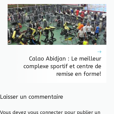
Calao Abidjan : Le meilleur
complexe sportif et centre de
remise en forme!
Laisser un commentaire
Vous devez
vous connecter
pour publier un