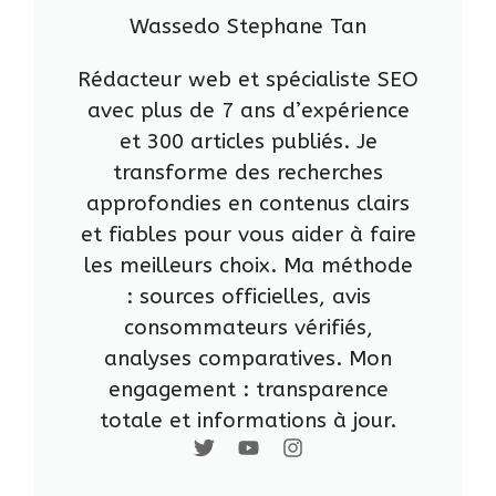
Wassedo Stephane Tan
Rédacteur web et spécialiste SEO
avec plus de 7 ans d’expérience
et 300 articles publiés. Je
transforme des recherches
approfondies en contenus clairs
et fiables pour vous aider à faire
les meilleurs choix. Ma méthode
: sources officielles, avis
consommateurs vérifiés,
analyses comparatives. Mon
engagement : transparence
totale et informations à jour.