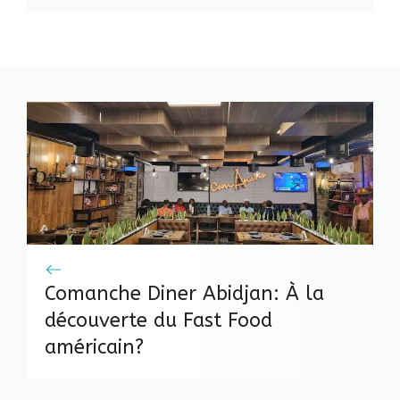
Comanche Diner Abidjan: À la
découverte du Fast Food
américain?