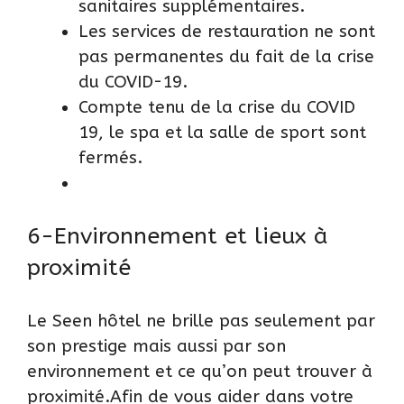
sanitaires supplémentaires.
Les services de restauration ne sont
pas permanentes du fait de la crise
du COVID-19.
Compte tenu de la crise du COVID
19, le spa et la salle de sport sont
fermés.
6-Environnement et lieux à
proximité
Le Seen hôtel ne brille pas seulement par
son prestige mais aussi par son
environnement et ce qu’on peut trouver à
proximité.Afin de vous aider dans votre