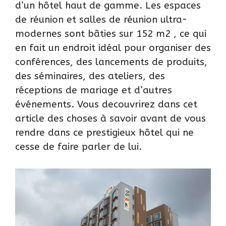
d’un hôtel haut de gamme. Les espaces
de réunion et salles de réunion ultra-
modernes sont bâties sur 152 m2 , ce qui
en fait un endroit idéal pour organiser des
conférences, des lancements de produits,
des séminaires, des ateliers, des
réceptions de mariage et d’autres
événements. Vous decouvrirez dans cet
article des choses à savoir avant de vous
rendre dans ce prestigieux hôtel qui ne
cesse de faire parler de lui.