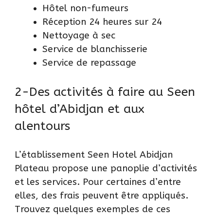
Hôtel non-fumeurs
Réception 24 heures sur 24
Nettoyage à sec
Service de blanchisserie
Service de repassage
2-Des activités à faire au Seen
hôtel d’Abidjan et aux
alentours
L’établissement Seen Hotel Abidjan
Plateau propose une panoplie d’activités
et les services. Pour certaines d’entre
elles, des frais peuvent être appliqués.
Trouvez quelques exemples de ces