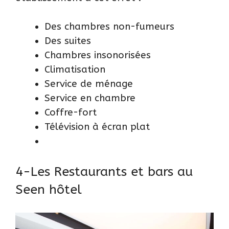
Des chambres non-fumeurs
Des suites
Chambres insonorisées
Climatisation
Service de ménage
Service en chambre
Coffre-fort
Télévision à écran plat
4-Les Restaurants et bars au
Seen hôtel