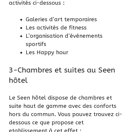
activités ci-dessous :
Galeries d’art temporaires
Les activités de fitness
L’organisation d’événements
sportifs
Les Happy hour
3-Chambres et suites au Seen
hôtel
Le Seen hôtel dispose de chambres et
suite haut de gamme avec des conforts
hors du commun. Vous pouvez trouvez ci-
dessous ce que propose cet
etablissement à cet effet :