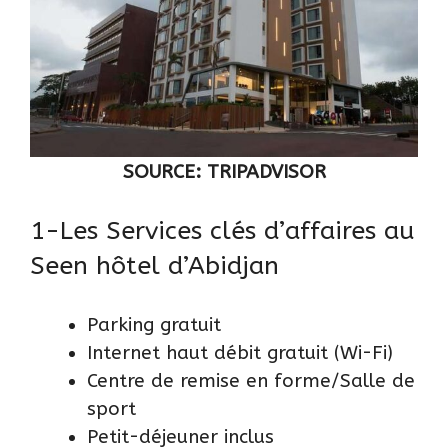
SOURCE: TRIPADVISOR
1-Les Services clés d’affaires au
Seen hôtel d’Abidjan
Parking gratuit
Internet haut débit gratuit (Wi-Fi)
Centre de remise en forme/Salle de
sport
Petit-déjeuner inclus