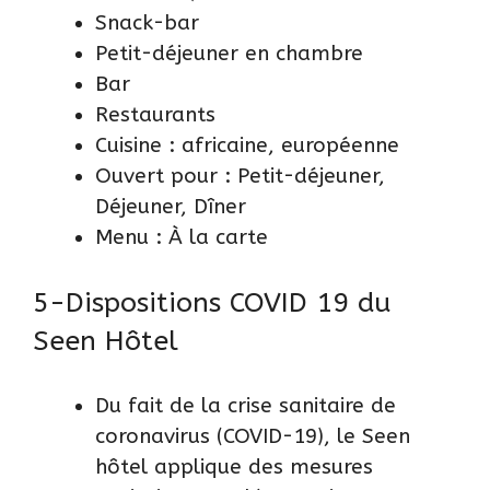
Snack-bar
Petit-déjeuner en chambre
Bar
Restaurants
Cuisine : africaine, européenne
Ouvert pour : Petit-déjeuner,
Déjeuner, Dîner
Menu : À la carte
5-Dispositions COVID 19 du
Seen Hôtel
Du fait de la crise sanitaire de
coronavirus (COVID-19), le Seen
hôtel applique des mesures