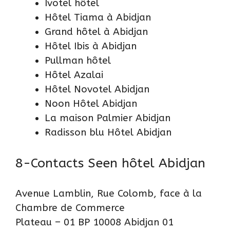
Ivotel hôtel
Hôtel Tiama à Abidjan
Grand hôtel à Abidjan
Hôtel Ibis à Abidjan
Pullman hôtel
Hôtel Azalai
Hôtel Novotel Abidjan
Noon Hôtel Abidjan
La maison Palmier Abidjan
Radisson blu Hôtel Abidjan
8-Contacts Seen hôtel Abidjan
Avenue Lamblin, Rue Colomb, face à la
Chambre de Commerce
Plateau – 01 BP 10008 Abidjan 01