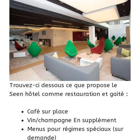
Trouvez-ci dessous ce que propose le
Seen hôtel comme restauration et gaité :
Café sur place
Vin/champagne En supplément
Menus pour régimes spéciaux (sur
demande)