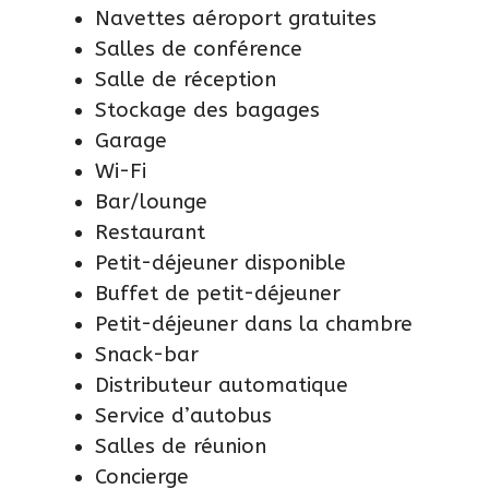
Navettes aéroport gratuites
Salles de conférence
Salle de réception
Stockage des bagages
Garage
Wi-Fi
Bar/lounge
Restaurant
Petit-déjeuner disponible
Buffet de petit-déjeuner
Petit-déjeuner dans la chambre
Snack-bar
Distributeur automatique
Service d’autobus
Salles de réunion
Concierge