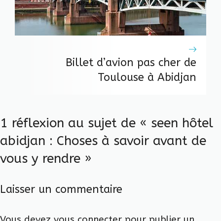
Billet d’avion pas cher de
Toulouse à Abidjan
1 réflexion au sujet de « seen hôtel
abidjan : Choses à savoir avant de
vous y rendre »
Laisser un commentaire
Vous devez
vous connecter
pour publier un