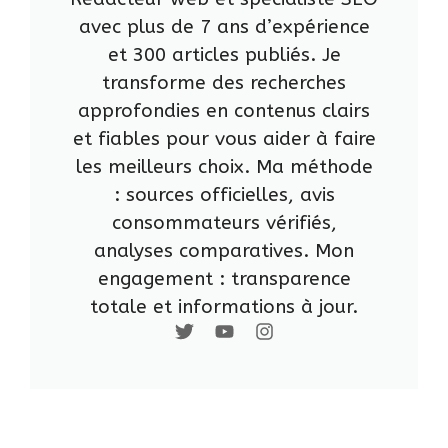
avec plus de 7 ans d’expérience
et 300 articles publiés. Je
transforme des recherches
approfondies en contenus clairs
et fiables pour vous aider à faire
les meilleurs choix. Ma méthode
: sources officielles, avis
consommateurs vérifiés,
analyses comparatives. Mon
engagement : transparence
totale et informations à jour.