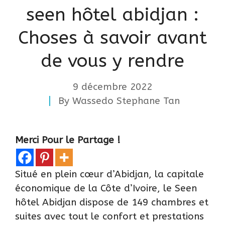
seen hôtel abidjan :
Choses à savoir avant
de vous y rendre
9 décembre 2022
By
Wassedo Stephane Tan
Merci Pour le Partage !
Situé en plein cœur d’
Abidjan
, la capitale
économique de la Côte d’Ivoire, le Seen
hôtel Abidjan dispose de 149 chambres et
suites avec tout le confort et prestations