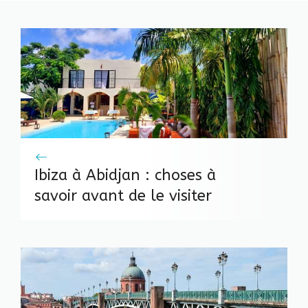
Ibiza à Abidjan : choses à
savoir avant de le visiter