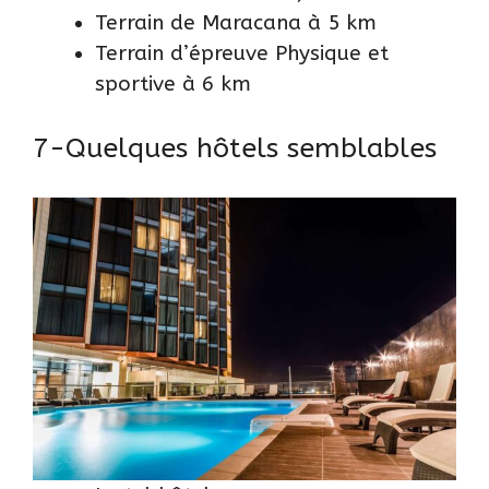
Terrain de Maracana à 5 km
Terrain d’épreuve Physique et
sportive à 6 km
7-Quelques hôtels semblables