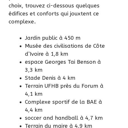
choix, trouvez ci-dessous quelques
édifices et conforts qui jouxtent ce
complexe.
Jardin public à 450 m
Musée des civilisations de Côte
d’Ivoire à 1,8 km
espace Georges Tai Benson à
3,3 km
Stade Denis à 4 km
Terrain UFHB près du Forum à
4,1 km
Complexe sportif de la BAE à
4,4 km
soccer and handball à 4,7 km
Terrain du maire à 4,9 km